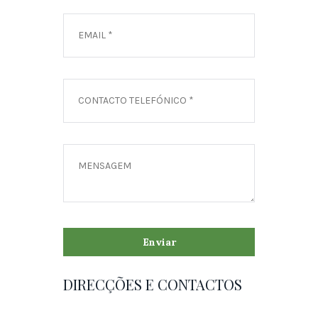
DIRECÇÕES E CONTACTOS