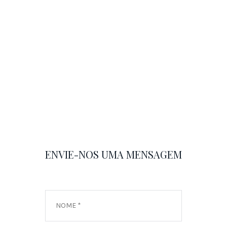
ENVIE-NOS UMA MENSAGEM