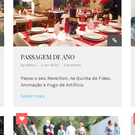
PASSAGEM DE ANO
By Admin |
3 Jan 2015 |
3 Comment
Passe o seu Reveillon, na Quinta de Fiães.
Animação e Fogo de Artifício
Saber mais