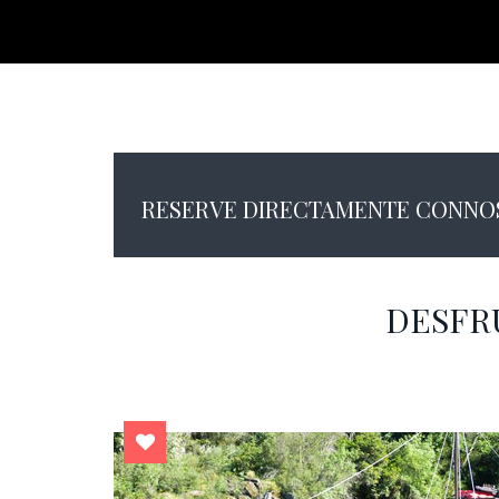
RESERVE DIRECTAMENTE CONNOS
DESFR