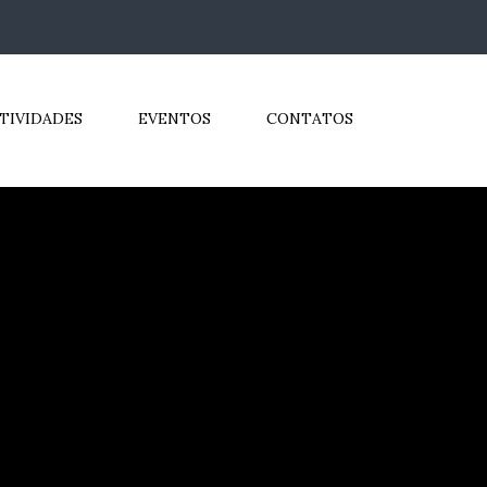
TIVIDADES
EVENTOS
CONTATOS