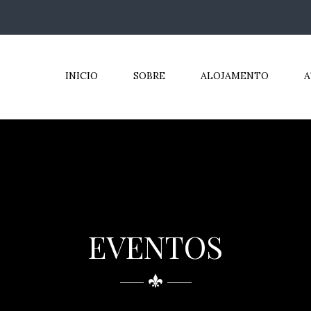
INICIO
SOBRE
ALOJAMENTO
A
EVENTOS