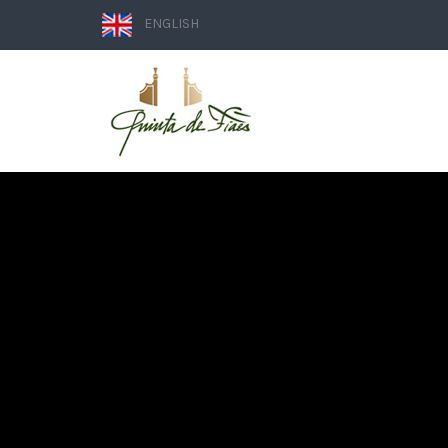
ENGLISH