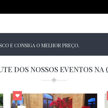
CO E CONSIGA O MELHOR PREÇO.
UTE DOS NOSSOS EVENTOS NA 