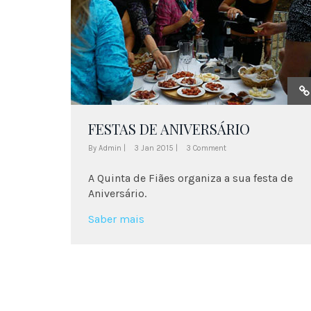
FESTAS DE ANIVERSÁRIO
By Admin |
3 Jan 2015 |
3 Comment
A Quinta de Fiães organiza a sua festa de
Aniversário.
Saber mais