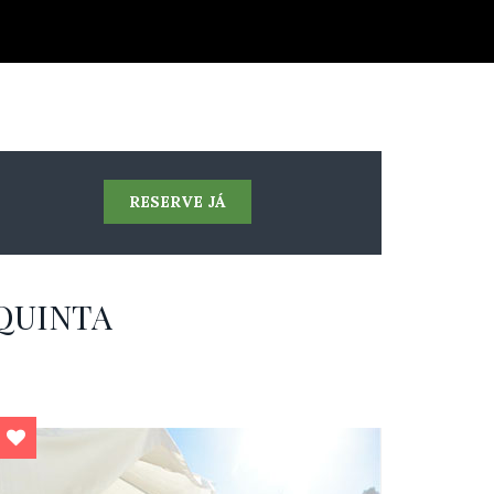
RESERVE JÁ
QUINTA